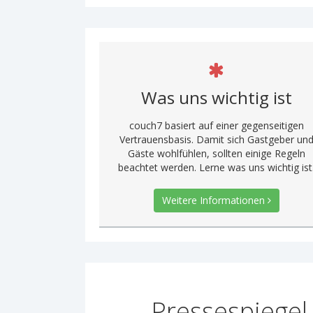
Was uns wichtig ist
couch7 basiert auf einer gegenseitigen
Vertrauensbasis. Damit sich Gastgeber un
Gäste wohlfühlen, sollten einige Regeln
beachtet werden. Lerne was uns wichtig ist
Weitere Informationen
Pressespiegel