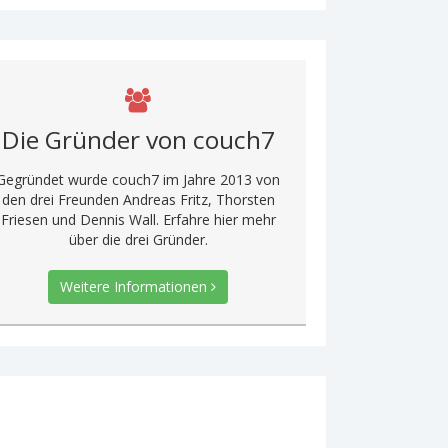
Die Gründer von couch7
Gegründet wurde couch7 im Jahre 2013 von
den drei Freunden Andreas Fritz, Thorsten
Friesen und Dennis Wall. Erfahre hier mehr
über die drei Gründer.
Weitere Informationen