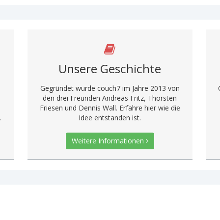
Unsere Geschichte
Gegründet wurde couch7 im Jahre 2013 von
d
den drei Freunden Andreas Fritz, Thorsten
Friesen und Dennis Wall. Erfahre hier wie die
.
Idee entstanden ist.
Weitere Informationen