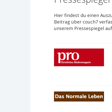
Hier findest du einen Ausz
Beitrag über couch7 verfas
unserem Pressespiegel auf